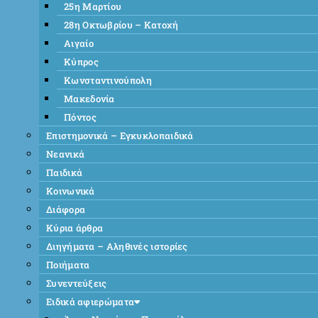
25η Μαρτίου
28η Οκτωβρίου – Κατοχή
Αιγαίο
Κύπρος
Κωνσταντινούπολη
Μακεδονία
Πόντος
Επιστημονικά – Εγκυκλοπαιδικά
Νεανικά
Παιδικά
Κοινωνικά
Διάφορα
Κύρια άρθρα
Διηγήματα – Αληθινές ιστορίες
Ποιήματα
Συνεντεύξεις
Ειδικά αφιερώματα