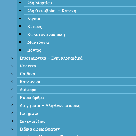
25η Μαρτίου
28η Οκτωβρίου – Κατοχή
Αιγαίο
Κύπρος
Κωνσταντινούπολη
Μακεδονία
Πόντος
Επιστημονικά – Εγκυκλοπαιδικά
Νεανικά
Παιδικά
Κοινωνικά
Διάφορα
Κύρια άρθρα
Διηγήματα – Αληθινές ιστορίες
Ποιήματα
Συνεντεύξεις
Ειδικά αφιερώματα