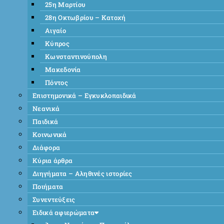
25η Μαρτίου
28η Οκτωβρίου – Κατοχή
Αιγαίο
Κύπρος
Κωνσταντινούπολη
Μακεδονία
Πόντος
Επιστημονικά – Εγκυκλοπαιδικά
Νεανικά
Παιδικά
Κοινωνικά
Διάφορα
Κύρια άρθρα
Διηγήματα – Αληθινές ιστορίες
Ποιήματα
Συνεντεύξεις
Ειδικά αφιερώματα