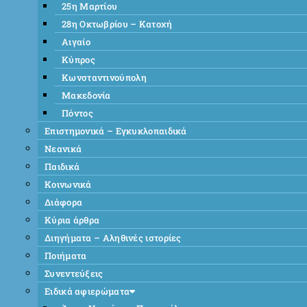
25η Μαρτίου
28η Οκτωβρίου – Κατοχή
Αιγαίο
Κύπρος
Κωνσταντινούπολη
Μακεδονία
Πόντος
Επιστημονικά – Εγκυκλοπαιδικά
Νεανικά
Παιδικά
Κοινωνικά
Διάφορα
Κύρια άρθρα
Διηγήματα – Αληθινές ιστορίες
Ποιήματα
Συνεντεύξεις
Ειδικά αφιερώματα