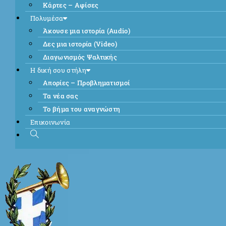
Κάρτες – Αφίσες
Πολυμέσα
Άκουσε μια ιστορία (Audio)
Δες μια ιστορία (Video)
Διαγωνισμός Ψαλτικής
Η δική σου στήλη
Απορίες – Προβληματισμοί
Τα νέα σας
Το βήμα του αναγνώστη
Επικοινωνία