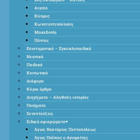
Αιγαίο
Κύπρος
Κωνσταντινούπολη
Μακεδονία
Πόντος
Επιστημονικά – Εγκυκλοπαιδικά
Νεανικά
Παιδικά
Κοινωνικά
Διάφορα
Κύρια άρθρα
Διηγήματα – Αληθινές ιστορίες
Ποιήματα
Συνεντεύξεις
Ειδικά αφιερώματα
Άγιος Νεκτάριος Πενταπόλεως
Άγιος Παΐσιος ο Αγιορείτης