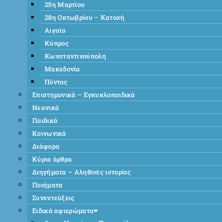
25η Μαρτίου
28η Οκτωβρίου – Κατοχή
Αιγαίο
Κύπρος
Κωνσταντινούπολη
Μακεδονία
Πόντος
Επιστημονικά – Εγκυκλοπαιδικά
Νεανικά
Παιδικά
Κοινωνικά
Διάφορα
Κύρια άρθρα
Διηγήματα – Αληθινές ιστορίες
Ποιήματα
Συνεντεύξεις
Ειδικά αφιερώματα