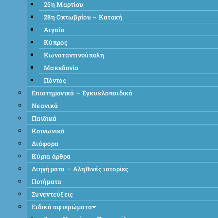
25η Μαρτίου
28η Οκτωβρίου – Κατοχή
Αιγαίο
Κύπρος
Κωνσταντινούπολη
Μακεδονία
Πόντος
Επιστημονικά – Εγκυκλοπαιδικά
Νεανικά
Παιδικά
Κοινωνικά
Διάφορα
Κύρια άρθρα
Διηγήματα – Αληθινές ιστορίες
Ποιήματα
Συνεντεύξεις
Ειδικά αφιερώματα