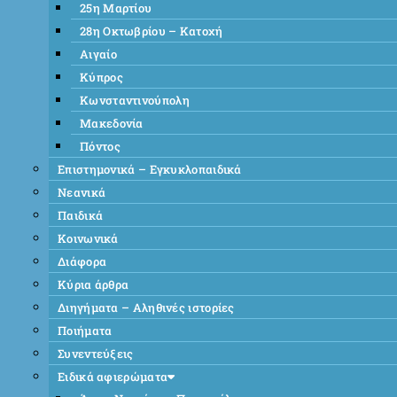
25η Μαρτίου
28η Οκτωβρίου – Κατοχή
Αιγαίο
Κύπρος
Κωνσταντινούπολη
Μακεδονία
Πόντος
Επιστημονικά – Εγκυκλοπαιδικά
Νεανικά
Παιδικά
Κοινωνικά
Διάφορα
Κύρια άρθρα
Διηγήματα – Αληθινές ιστορίες
Ποιήματα
Συνεντεύξεις
Ειδικά αφιερώματα