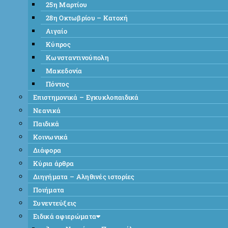
25η Μαρτίου
28η Οκτωβρίου – Κατοχή
Αιγαίο
Κύπρος
Κωνσταντινούπολη
Μακεδονία
Πόντος
Επιστημονικά – Εγκυκλοπαιδικά
Νεανικά
Παιδικά
Κοινωνικά
Διάφορα
Κύρια άρθρα
Διηγήματα – Αληθινές ιστορίες
Ποιήματα
Συνεντεύξεις
Ειδικά αφιερώματα