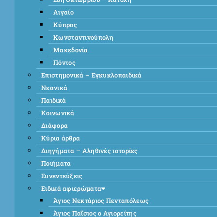
Αιγαίο
Κύπρος
Κωνσταντινούπολη
Μακεδονία
Πόντος
Επιστημονικά – Εγκυκλοπαιδικά
Νεανικά
Παιδικά
Κοινωνικά
Διάφορα
Κύρια άρθρα
Διηγήματα – Αληθινές ιστορίες
Ποιήματα
Συνεντεύξεις
Ειδικά αφιερώματα
Άγιος Νεκτάριος Πενταπόλεως
Άγιος Παΐσιος ο Αγιορείτης