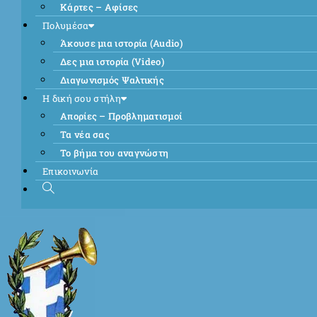
Κάρτες – Αφίσες
Πολυμέσα
Άκουσε μια ιστορία (Audio)
Δες μια ιστορία (Video)
Διαγωνισμός Ψαλτικής
Η δική σου στήλη
Απορίες – Προβληματισμοί
Τα νέα σας
Το βήμα του αναγνώστη
Επικοινωνία