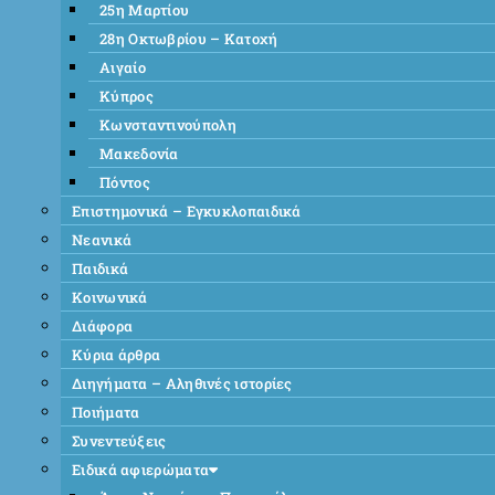
25η Μαρτίου
28η Οκτωβρίου – Κατοχή
Αιγαίο
Κύπρος
Κωνσταντινούπολη
Μακεδονία
Πόντος
Επιστημονικά – Εγκυκλοπαιδικά
Νεανικά
Παιδικά
Κοινωνικά
Διάφορα
Κύρια άρθρα
Διηγήματα – Αληθινές ιστορίες
Ποιήματα
Συνεντεύξεις
Ειδικά αφιερώματα