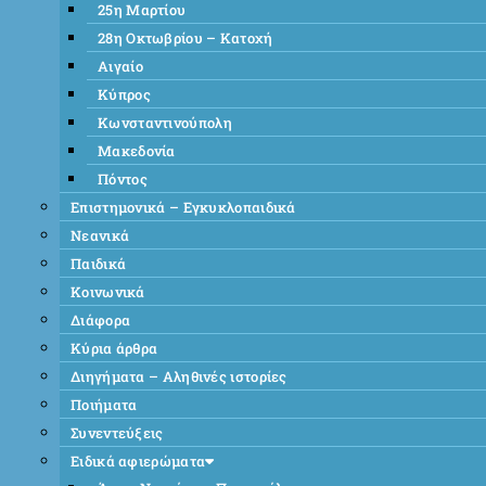
25η Μαρτίου
28η Οκτωβρίου – Κατοχή
Αιγαίο
Κύπρος
Κωνσταντινούπολη
Μακεδονία
Πόντος
Επιστημονικά – Εγκυκλοπαιδικά
Νεανικά
Παιδικά
Κοινωνικά
Διάφορα
Κύρια άρθρα
Διηγήματα – Αληθινές ιστορίες
Ποιήματα
Συνεντεύξεις
Ειδικά αφιερώματα