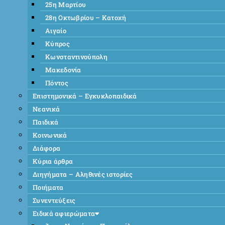
25η Μαρτίου
28η Οκτωβρίου – Κατοχή
Αιγαίο
Κύπρος
Κωνσταντινούπολη
Μακεδονία
Πόντος
Επιστημονικά – Εγκυκλοπαιδικά
Νεανικά
Παιδικά
Κοινωνικά
Διάφορα
Κύρια άρθρα
Διηγήματα – Αληθινές ιστορίες
Ποιήματα
Συνεντεύξεις
Ειδικά αφιερώματα