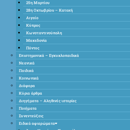
25η Μαρτίου
28η Οκτωβρίου – Κατοχή
Αιγαίο
Κύπρος
Κωνσταντινούπολη
Μακεδονία
Πόντος
Επιστημονικά – Εγκυκλοπαιδικά
Νεανικά
Παιδικά
Κοινωνικά
Διάφορα
Κύρια άρθρα
Διηγήματα – Αληθινές ιστορίες
Ποιήματα
Συνεντεύξεις
Ειδικά αφιερώματα