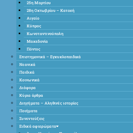
25η Μαρτίου
28η Οκτωβρίου – Κατοχή
Αιγαίο
Κύπρος
Κωνσταντινούπολη
Μακεδονία
Πόντος
Επιστημονικά – Εγκυκλοπαιδικά
Νεανικά
Παιδικά
Κοινωνικά
Διάφορα
Κύρια άρθρα
Διηγήματα – Αληθινές ιστορίες
Ποιήματα
Συνεντεύξεις
Ειδικά αφιερώματα