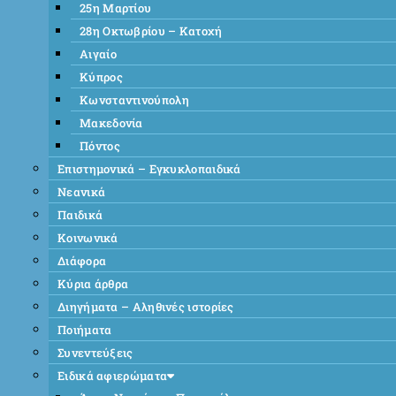
25η Μαρτίου
28η Οκτωβρίου – Κατοχή
Αιγαίο
Κύπρος
Κωνσταντινούπολη
Μακεδονία
Πόντος
Επιστημονικά – Εγκυκλοπαιδικά
Νεανικά
Παιδικά
Κοινωνικά
Διάφορα
Κύρια άρθρα
Διηγήματα – Αληθινές ιστορίες
Ποιήματα
Συνεντεύξεις
Ειδικά αφιερώματα