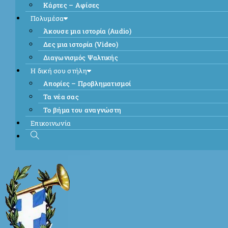
Κάρτες – Αφίσες
Πολυμέσα
Άκουσε μια ιστορία (Audio)
Δες μια ιστορία (Video)
Διαγωνισμός Ψαλτικής
Η δική σου στήλη
Απορίες – Προβληματισμοί
Τα νέα σας
Το βήμα του αναγνώστη
Επικοινωνία