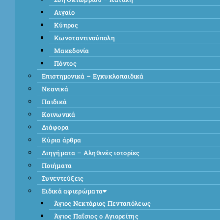
Αιγαίο
Κύπρος
Κωνσταντινούπολη
Μακεδονία
Πόντος
Επιστημονικά – Εγκυκλοπαιδικά
Νεανικά
Παιδικά
Κοινωνικά
Διάφορα
Κύρια άρθρα
Διηγήματα – Αληθινές ιστορίες
Ποιήματα
Συνεντεύξεις
Ειδικά αφιερώματα
Άγιος Νεκτάριος Πενταπόλεως
Άγιος Παΐσιος ο Αγιορείτης