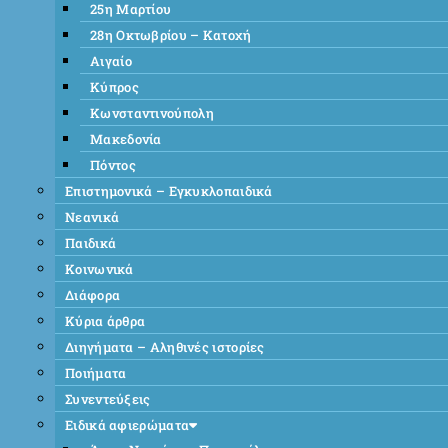
25η Μαρτίου
28η Οκτωβρίου – Κατοχή
Αιγαίο
Κύπρος
Κωνσταντινούπολη
Μακεδονία
Πόντος
Επιστημονικά – Εγκυκλοπαιδικά
Νεανικά
Παιδικά
Κοινωνικά
Διάφορα
Κύρια άρθρα
Διηγήματα – Αληθινές ιστορίες
Ποιήματα
Συνεντεύξεις
Ειδικά αφιερώματα