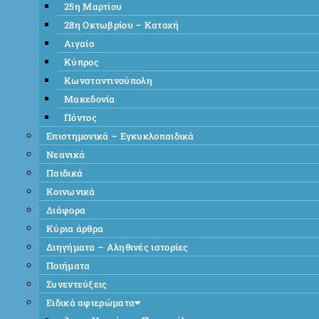
25η Μαρτίου
28η Οκτωβρίου – Κατοχή
Αιγαίο
Κύπρος
Κωνσταντινούπολη
Μακεδονία
Πόντος
Επιστημονικά – Εγκυκλοπαιδικά
Νεανικά
Παιδικά
Κοινωνικά
Διάφορα
Κύρια άρθρα
Διηγήματα – Αληθινές ιστορίες
Ποιήματα
Συνεντεύξεις
Ειδικά αφιερώματα