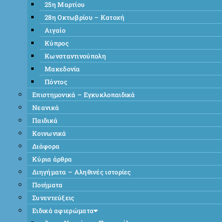
25η Μαρτίου
28η Οκτωβρίου – Κατοχή
Αιγαίο
Κύπρος
Κωνσταντινούπολη
Μακεδονία
Πόντος
Επιστημονικά – Εγκυκλοπαιδικά
Νεανικά
Παιδικά
Κοινωνικά
Διάφορα
Κύρια άρθρα
Διηγήματα – Αληθινές ιστορίες
Ποιήματα
Συνεντεύξεις
Ειδικά αφιερώματα