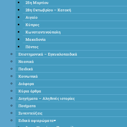
25η Μαρτίου
28η Οκτωβρίου – Κατοχή
Αιγαίο
Κύπρος
Κωνσταντινούπολη
Μακεδονία
Πόντος
Επιστημονικά – Εγκυκλοπαιδικά
Νεανικά
Παιδικά
Κοινωνικά
Διάφορα
Κύρια άρθρα
Διηγήματα – Αληθινές ιστορίες
Ποιήματα
Συνεντεύξεις
Ειδικά αφιερώματα