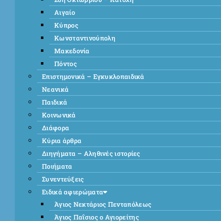
Αιγαίο
Κύπρος
Κωνσταντινούπολη
Μακεδονία
Πόντος
Επιστημονικά – Εγκυκλοπαιδικά
Νεανικά
Παιδικά
Κοινωνικά
Διάφορα
Κύρια άρθρα
Διηγήματα – Αληθινές ιστορίες
Ποιήματα
Συνεντεύξεις
Ειδικά αφιερώματα
Άγιος Νεκτάριος Πενταπόλεως
Άγιος Παΐσιος ο Αγιορείτης