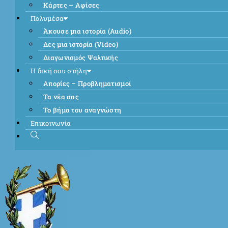
Κάρτες – Αφίσες
Πολυμέσα
Άκουσε μια ιστορία (Audio)
Δες μια ιστορία (Video)
Διαγωνισμός Ψαλτικής
Η δική σου στήλη
Απορίες – Προβληματισμοί
Τα νέα σας
Το βήμα του αναγνώστη
Επικοινωνία