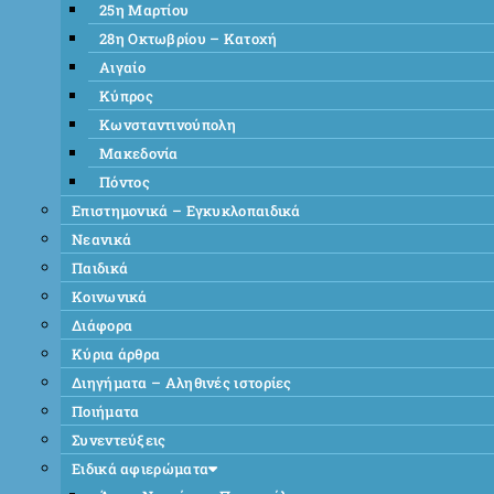
25η Μαρτίου
28η Οκτωβρίου – Κατοχή
Αιγαίο
Κύπρος
Κωνσταντινούπολη
Μακεδονία
Πόντος
Επιστημονικά – Εγκυκλοπαιδικά
Νεανικά
Παιδικά
Κοινωνικά
Διάφορα
Κύρια άρθρα
Διηγήματα – Αληθινές ιστορίες
Ποιήματα
Συνεντεύξεις
Ειδικά αφιερώματα