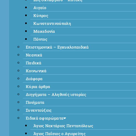
Αιγαίο
Κύπρος
Κωνσταντινούπολη
Μακεδονία
Πόντος
Επιστημονικά – Εγκυκλοπαιδικά
Νεανικά
Παιδικά
Κοινωνικά
Διάφορα
Κύρια άρθρα
Διηγήματα – Αληθινές ιστορίες
Ποιήματα
Συνεντεύξεις
Ειδικά αφιερώματα
Άγιος Νεκτάριος Πενταπόλεως
Άγιος Παΐσιος ο Αγιορείτης