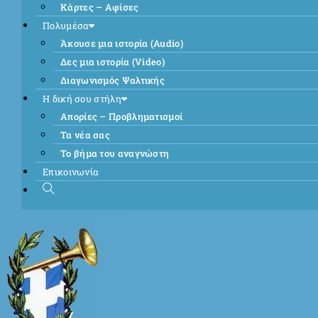
Κάρτες – Αφίσες
Πολυμέσα
Άκουσε μια ιστορία (Audio)
Δες μια ιστορία (Video)
Διαγωνισμός Ψαλτικής
Η δική σου στήλη
Απορίες – Προβληματισμοί
Τα νέα σας
Το βήμα του αναγνώστη
Επικοινωνία