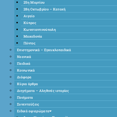
25η Μαρτίου
28η Οκτωβρίου – Κατοχή
Αιγαίο
Κύπρος
Κωνσταντινούπολη
Μακεδονία
Πόντος
Επιστημονικά – Εγκυκλοπαιδικά
Νεανικά
Παιδικά
Κοινωνικά
Διάφορα
Κύρια άρθρα
Διηγήματα – Αληθινές ιστορίες
Ποιήματα
Συνεντεύξεις
Ειδικά αφιερώματα