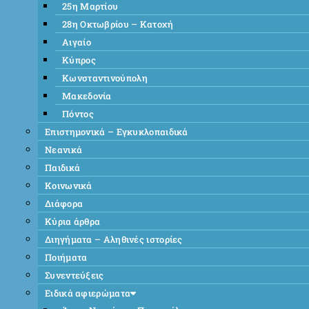
25η Μαρτίου
28η Οκτωβρίου – Κατοχή
Αιγαίο
Κύπρος
Κωνσταντινούπολη
Μακεδονία
Πόντος
Επιστημονικά – Εγκυκλοπαιδικά
Νεανικά
Παιδικά
Κοινωνικά
Διάφορα
Κύρια άρθρα
Διηγήματα – Αληθινές ιστορίες
Ποιήματα
Συνεντεύξεις
Ειδικά αφιερώματα