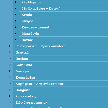
25η Μαρτίου
28η Οκτωβρίου – Κατοχή
Αιγαίο
Κύπρος
Κωνσταντινούπολη
Μακεδονία
Πόντος
Επιστημονικά – Εγκυκλοπαιδικά
Νεανικά
Παιδικά
Κοινωνικά
Διάφορα
Κύρια άρθρα
Διηγήματα – Αληθινές ιστορίες
Ποιήματα
Συνεντεύξεις
Ειδικά αφιερώματα