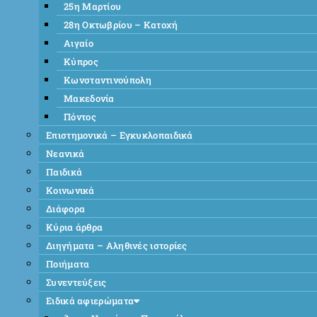
25η Μαρτίου
28η Οκτωβρίου – Κατοχή
Αιγαίο
Κύπρος
Κωνσταντινούπολη
Μακεδονία
Πόντος
Επιστημονικά – Εγκυκλοπαιδικά
Νεανικά
Παιδικά
Κοινωνικά
Διάφορα
Κύρια άρθρα
Διηγήματα – Αληθινές ιστορίες
Ποιήματα
Συνεντεύξεις
Ειδικά αφιερώματα