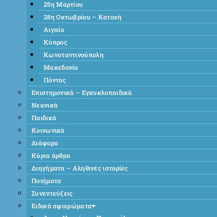
25η Μαρτίου
28η Οκτωβρίου – Κατοχή
Αιγαίο
Κύπρος
Κωνσταντινούπολη
Μακεδονία
Πόντος
Επιστημονικά – Εγκυκλοπαιδικά
Νεανικά
Παιδικά
Κοινωνικά
Διάφορα
Κύρια άρθρα
Διηγήματα – Αληθινές ιστορίες
Ποιήματα
Συνεντεύξεις
Ειδικά αφιερώματα