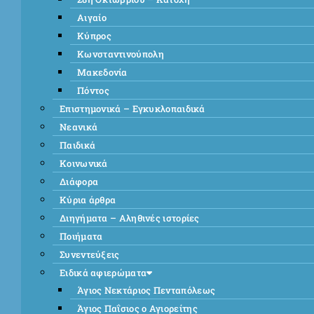
Αιγαίο
Κύπρος
Κωνσταντινούπολη
Μακεδονία
Πόντος
Επιστημονικά – Εγκυκλοπαιδικά
Νεανικά
Παιδικά
Κοινωνικά
Διάφορα
Κύρια άρθρα
Διηγήματα – Αληθινές ιστορίες
Ποιήματα
Συνεντεύξεις
Ειδικά αφιερώματα
Άγιος Νεκτάριος Πενταπόλεως
Άγιος Παΐσιος ο Αγιορείτης