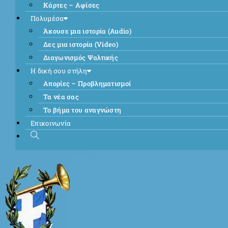
Κάρτες – Αφίσες
Πολυμέσα
Άκουσε μια ιστορία (Audio)
Δες μια ιστορία (Video)
Διαγωνισμός Ψαλτικής
Η δική σου στήλη
Απορίες – Προβληματισμοί
Τα νέα σας
Το βήμα του αναγνώστη
Επικοινωνία