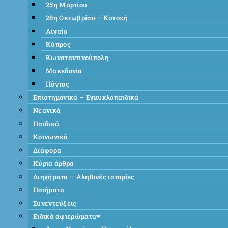
25η Μαρτίου
28η Οκτωβρίου – Κατοχή
Αιγαίο
Κύπρος
Κωνσταντινούπολη
Μακεδονία
Πόντος
Επιστημονικά – Εγκυκλοπαιδικά
Νεανικά
Παιδικά
Κοινωνικά
Διάφορα
Κύρια άρθρα
Διηγήματα – Αληθινές ιστορίες
Ποιήματα
Συνεντεύξεις
Ειδικά αφιερώματα