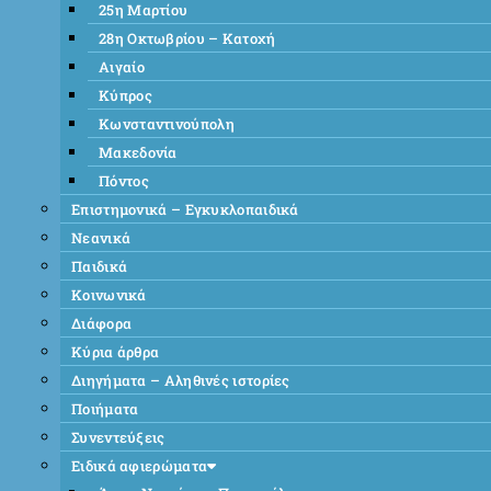
25η Μαρτίου
28η Οκτωβρίου – Κατοχή
Αιγαίο
Κύπρος
Κωνσταντινούπολη
Μακεδονία
Πόντος
Επιστημονικά – Εγκυκλοπαιδικά
Νεανικά
Παιδικά
Κοινωνικά
Διάφορα
Κύρια άρθρα
Διηγήματα – Αληθινές ιστορίες
Ποιήματα
Συνεντεύξεις
Ειδικά αφιερώματα