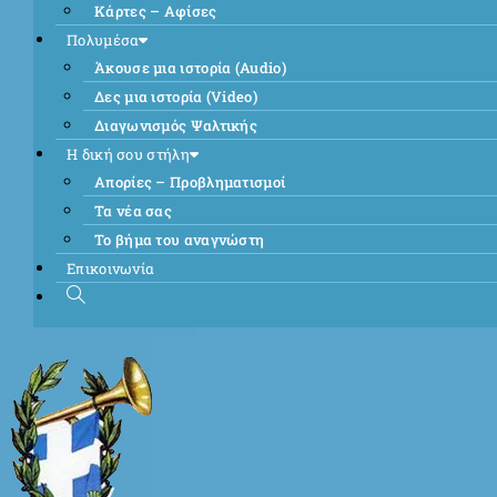
Κάρτες – Αφίσες
Πολυμέσα
Άκουσε μια ιστορία (Audio)
Δες μια ιστορία (Video)
Διαγωνισμός Ψαλτικής
Η δική σου στήλη
Απορίες – Προβληματισμοί
Τα νέα σας
Το βήμα του αναγνώστη
Επικοινωνία