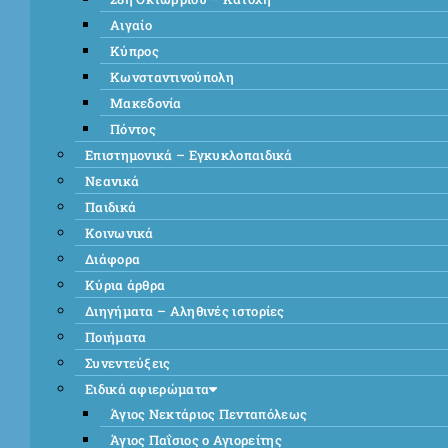
Αιγαίο
Κύπρος
Κωνσταντινούπολη
Μακεδονία
Πόντος
Επιστημονικά – Εγκυκλοπαιδικά
Νεανικά
Παιδικά
Κοινωνικά
Διάφορα
Κύρια άρθρα
Διηγήματα – Αληθινές ιστορίες
Ποιήματα
Συνεντεύξεις
Ειδικά αφιερώματα
Άγιος Νεκτάριος Πενταπόλεως
Άγιος Παΐσιος ο Αγιορείτης