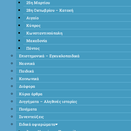
25η Μαρτίου
28η Οκτωβρίου – Κατοχή
Αιγαίο
Κύπρος
Κωνσταντινούπολη
Μακεδονία
Πόντος
Επιστημονικά – Εγκυκλοπαιδικά
Νεανικά
Παιδικά
Κοινωνικά
Διάφορα
Κύρια άρθρα
Διηγήματα – Αληθινές ιστορίες
Ποιήματα
Συνεντεύξεις
Ειδικά αφιερώματα