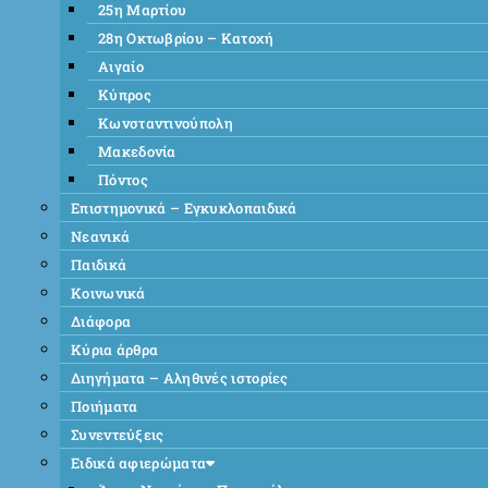
25η Μαρτίου
28η Οκτωβρίου – Κατοχή
Αιγαίο
Κύπρος
Κωνσταντινούπολη
Μακεδονία
Πόντος
Επιστημονικά – Εγκυκλοπαιδικά
Νεανικά
Παιδικά
Κοινωνικά
Διάφορα
Κύρια άρθρα
Διηγήματα – Αληθινές ιστορίες
Ποιήματα
Συνεντεύξεις
Ειδικά αφιερώματα