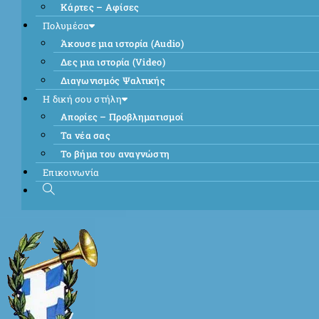
Κάρτες – Αφίσες
Πολυμέσα
Άκουσε μια ιστορία (Audio)
Δες μια ιστορία (Video)
Διαγωνισμός Ψαλτικής
Η δική σου στήλη
Απορίες – Προβληματισμοί
Τα νέα σας
Το βήμα του αναγνώστη
Επικοινωνία