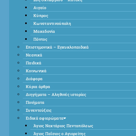
Αιγαίο
Κύπρος
Κωνσταντινούπολη
Μακεδονία
Πόντος
Επιστημονικά – Εγκυκλοπαιδικά
Νεανικά
Παιδικά
Κοινωνικά
Διάφορα
Κύρια άρθρα
Διηγήματα – Αληθινές ιστορίες
Ποιήματα
Συνεντεύξεις
Ειδικά αφιερώματα
Άγιος Νεκτάριος Πενταπόλεως
Άγιος Παΐσιος ο Αγιορείτης