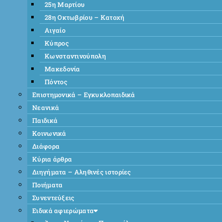
25η Μαρτίου
28η Οκτωβρίου – Κατοχή
Αιγαίο
Κύπρος
Κωνσταντινούπολη
Μακεδονία
Πόντος
Επιστημονικά – Εγκυκλοπαιδικά
Νεανικά
Παιδικά
Κοινωνικά
Διάφορα
Κύρια άρθρα
Διηγήματα – Αληθινές ιστορίες
Ποιήματα
Συνεντεύξεις
Ειδικά αφιερώματα