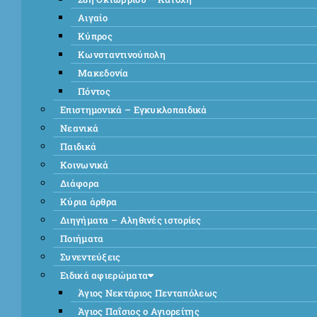
Αιγαίο
Κύπρος
Κωνσταντινούπολη
Μακεδονία
Πόντος
Επιστημονικά – Εγκυκλοπαιδικά
Νεανικά
Παιδικά
Κοινωνικά
Διάφορα
Κύρια άρθρα
Διηγήματα – Αληθινές ιστορίες
Ποιήματα
Συνεντεύξεις
Ειδικά αφιερώματα
Άγιος Νεκτάριος Πενταπόλεως
Άγιος Παΐσιος ο Αγιορείτης