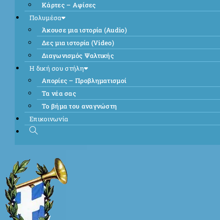
Κάρτες – Αφίσες
Πολυμέσα
Άκουσε μια ιστορία (Audio)
Δες μια ιστορία (Video)
Διαγωνισμός Ψαλτικής
Η δική σου στήλη
Απορίες – Προβληματισμοί
Τα νέα σας
Το βήμα του αναγνώστη
Επικοινωνία