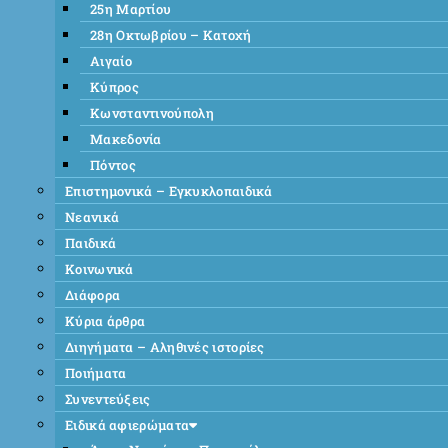
25η Μαρτίου
28η Οκτωβρίου – Κατοχή
Αιγαίο
Κύπρος
Κωνσταντινούπολη
Μακεδονία
Πόντος
Επιστημονικά – Εγκυκλοπαιδικά
Νεανικά
Παιδικά
Κοινωνικά
Διάφορα
Κύρια άρθρα
Διηγήματα – Αληθινές ιστορίες
Ποιήματα
Συνεντεύξεις
Ειδικά αφιερώματα