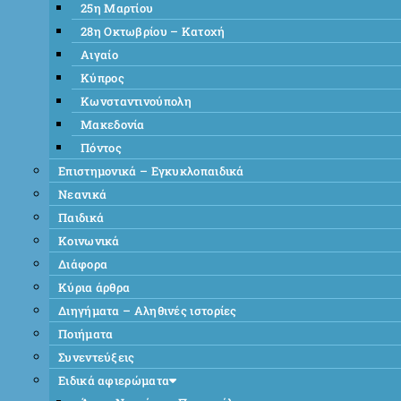
25η Μαρτίου
28η Οκτωβρίου – Κατοχή
Αιγαίο
Κύπρος
Κωνσταντινούπολη
Μακεδονία
Πόντος
Επιστημονικά – Εγκυκλοπαιδικά
Νεανικά
Παιδικά
Κοινωνικά
Διάφορα
Κύρια άρθρα
Διηγήματα – Αληθινές ιστορίες
Ποιήματα
Συνεντεύξεις
Ειδικά αφιερώματα