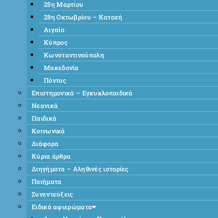
25η Μαρτίου
28η Οκτωβρίου – Κατοχή
Αιγαίο
Κύπρος
Κωνσταντινούπολη
Μακεδονία
Πόντος
Επιστημονικά – Εγκυκλοπαιδικά
Νεανικά
Παιδικά
Κοινωνικά
Διάφορα
Κύρια άρθρα
Διηγήματα – Αληθινές ιστορίες
Ποιήματα
Συνεντεύξεις
Ειδικά αφιερώματα