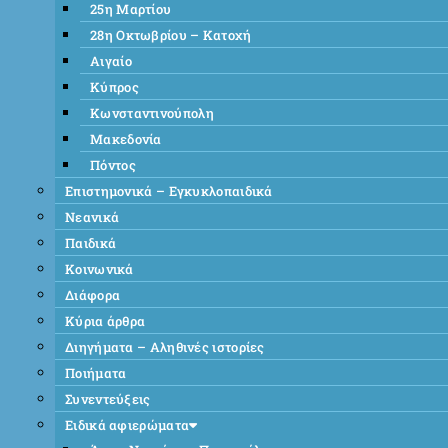
25η Μαρτίου
28η Οκτωβρίου – Κατοχή
Αιγαίο
Κύπρος
Κωνσταντινούπολη
Μακεδονία
Πόντος
Επιστημονικά – Εγκυκλοπαιδικά
Νεανικά
Παιδικά
Κοινωνικά
Διάφορα
Κύρια άρθρα
Διηγήματα – Αληθινές ιστορίες
Ποιήματα
Συνεντεύξεις
Ειδικά αφιερώματα