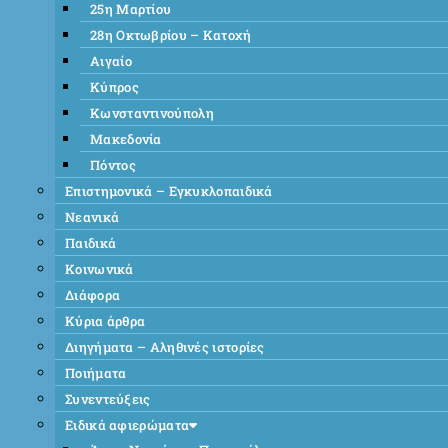
25η Μαρτίου
28η Οκτωβρίου – Κατοχή
Αιγαίο
Κύπρος
Κωνσταντινούπολη
Μακεδονία
Πόντος
Επιστημονικά – Εγκυκλοπαιδικά
Νεανικά
Παιδικά
Κοινωνικά
Διάφορα
Κύρια άρθρα
Διηγήματα – Αληθινές ιστορίες
Ποιήματα
Συνεντεύξεις
Ειδικά αφιερώματα