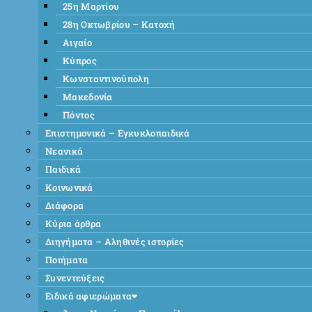
25η Μαρτίου
28η Οκτωβρίου – Κατοχή
Αιγαίο
Κύπρος
Κωνσταντινούπολη
Μακεδονία
Πόντος
Επιστημονικά – Εγκυκλοπαιδικά
Νεανικά
Παιδικά
Κοινωνικά
Διάφορα
Κύρια άρθρα
Διηγήματα – Αληθινές ιστορίες
Ποιήματα
Συνεντεύξεις
Ειδικά αφιερώματα