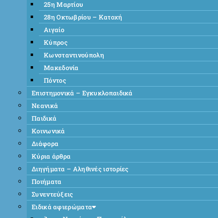
25η Μαρτίου
28η Οκτωβρίου – Κατοχή
Αιγαίο
Κύπρος
Κωνσταντινούπολη
Μακεδονία
Πόντος
Επιστημονικά – Εγκυκλοπαιδικά
Νεανικά
Παιδικά
Κοινωνικά
Διάφορα
Κύρια άρθρα
Διηγήματα – Αληθινές ιστορίες
Ποιήματα
Συνεντεύξεις
Ειδικά αφιερώματα