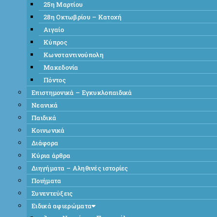
25η Μαρτίου
28η Οκτωβρίου – Κατοχή
Αιγαίο
Κύπρος
Κωνσταντινούπολη
Μακεδονία
Πόντος
Επιστημονικά – Εγκυκλοπαιδικά
Νεανικά
Παιδικά
Κοινωνικά
Διάφορα
Κύρια άρθρα
Διηγήματα – Αληθινές ιστορίες
Ποιήματα
Συνεντεύξεις
Ειδικά αφιερώματα