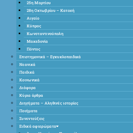
25η Μαρτίου
28η Οκτωβρίου – Κατοχή
Αιγαίο
Κύπρος
Κωνσταντινούπολη
Μακεδονία
Πόντος
Επιστημονικά – Εγκυκλοπαιδικά
Νεανικά
Παιδικά
Κοινωνικά
Διάφορα
Κύρια άρθρα
Διηγήματα – Αληθινές ιστορίες
Ποιήματα
Συνεντεύξεις
Ειδικά αφιερώματα