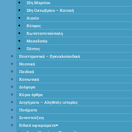
25η Μαρτίου
28η Οκτωβρίου – Κατοχή
Αιγαίο
Κύπρος
Κωνσταντινούπολη
Μακεδονία
Πόντος
Επιστημονικά – Εγκυκλοπαιδικά
Νεανικά
Παιδικά
Κοινωνικά
Διάφορα
Κύρια άρθρα
Διηγήματα – Αληθινές ιστορίες
Ποιήματα
Συνεντεύξεις
Ειδικά αφιερώματα