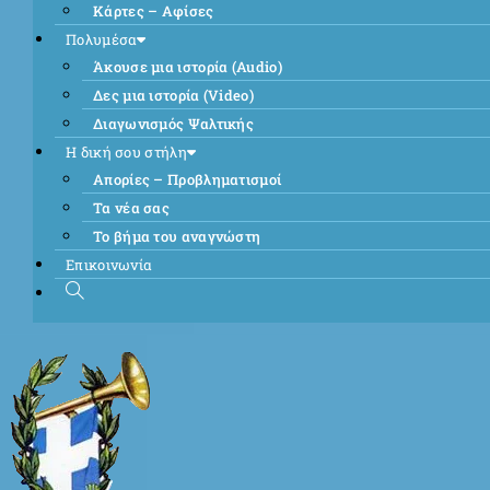
Κάρτες – Αφίσες
Πολυμέσα
Άκουσε μια ιστορία (Audio)
Δες μια ιστορία (Video)
Διαγωνισμός Ψαλτικής
Η δική σου στήλη
Απορίες – Προβληματισμοί
Τα νέα σας
Το βήμα του αναγνώστη
Επικοινωνία