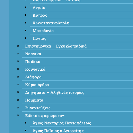
Αιγαίο
Κύπρος
Κωνσταντινούπολη
Μακεδονία
Πόντος
Επιστημονικά – Εγκυκλοπαιδικά
Νεανικά
Παιδικά
Κοινωνικά
Διάφορα
Κύρια άρθρα
Διηγήματα – Αληθινές ιστορίες
Ποιήματα
Συνεντεύξεις
Ειδικά αφιερώματα
Άγιος Νεκτάριος Πενταπόλεως
Άγιος Παΐσιος ο Αγιορείτης