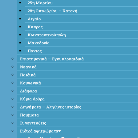
25η Μαρτίου
28η Οκτωβρίου – Κατοχή
Αιγαίο
Κύπρος
Κωνσταντινούπολη
Μακεδονία
Πόντος
Επιστημονικά – Εγκυκλοπαιδικά
Νεανικά
Παιδικά
Κοινωνικά
Διάφορα
Κύρια άρθρα
Διηγήματα – Αληθινές ιστορίες
Ποιήματα
Συνεντεύξεις
Ειδικά αφιερώματα